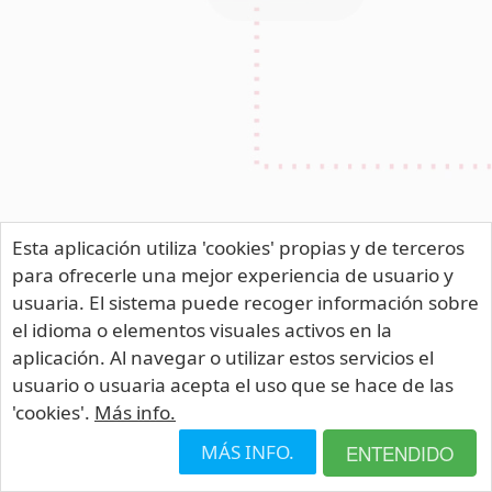
Esta aplicación utiliza 'cookies' propias y de terceros
para ofrecerle una mejor experiencia de usuario y
usuaria. El sistema puede recoger información sobre
el idioma o elementos visuales activos en la
aplicación. Al navegar o utilizar estos servicios el
usuario o usuaria acepta el uso que se hace de las
'cookies'.
Más info.
MÁS INFO.
ENTENDIDO
Portafirmas v.3.8.5.3 (20/01/2026)