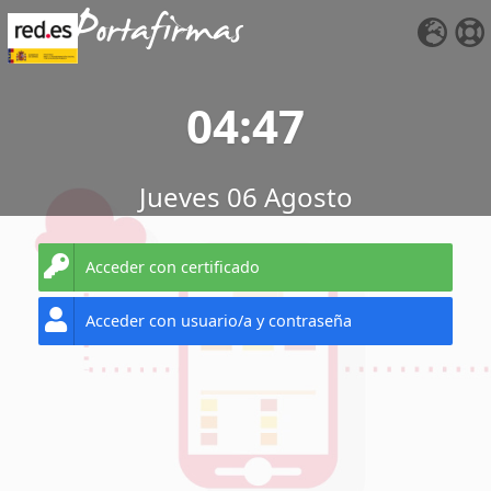
Portafirmas
04:47
Jueves 06 Agosto
Acceder con certificado
Acceder con usuario/a y contraseña